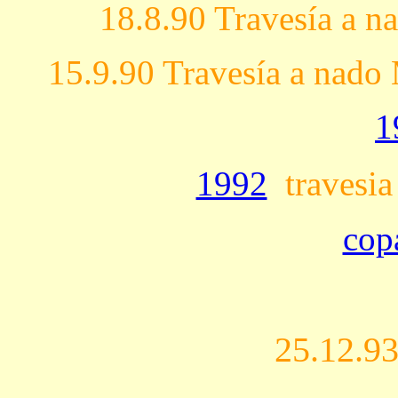
18.8.90 Travesía a 
15.9.90 Travesía a nad
1
1992
travesia
cop
25.12.93