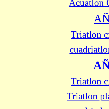
Acuatlon 
AÑ
Triatlon 
cuadriatlo
AÑ
Triatlon 
Triatlon p